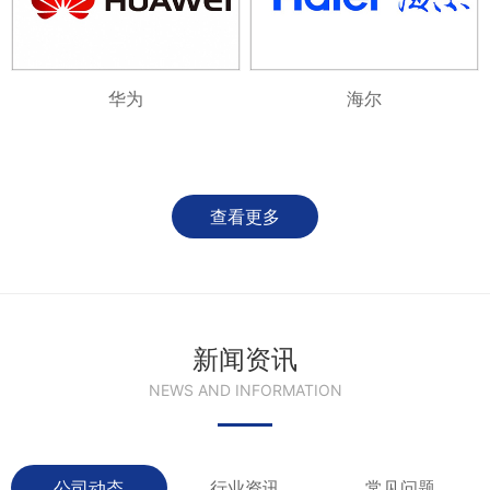
华为
海尔
查看更多
新闻资讯
NEWS AND INFORMATION
公司动态
行业资讯
常见问题