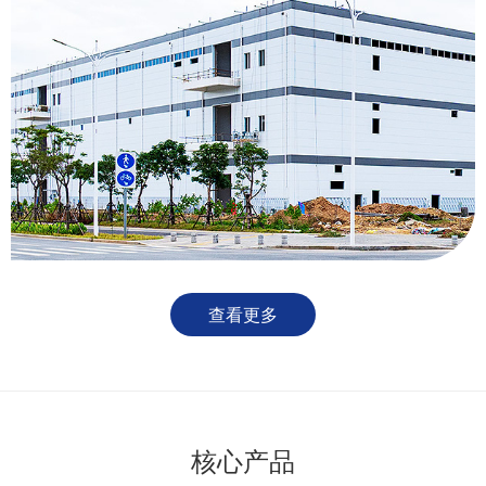
查看更多
核心产品