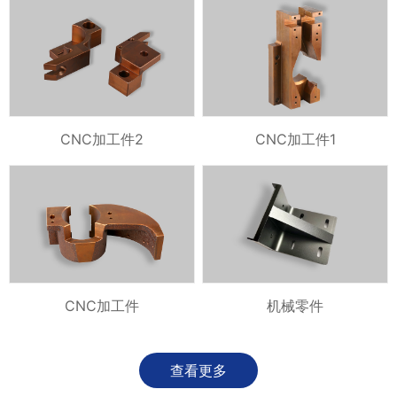
CNC加工件2
CNC加工件1
CNC加工件
机械零件
查看更多