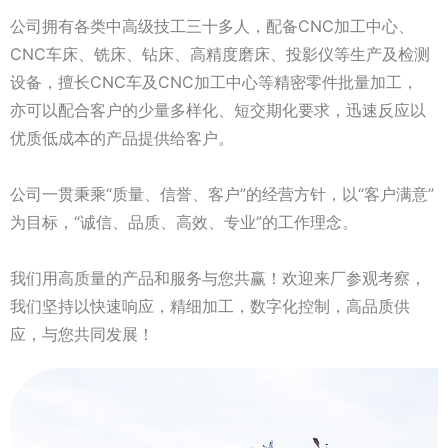
公司拥有各类中高级技工三十多人，配备CNC加工中心、
CNC车床、铣床、钻床、高精度磨床、投影仪等生产及检测
设备，擅长CNC车及CNC加工中心等精密零件批量加工，
亦可以配合客户的少量多样化、短交期化要求，迅速反应以
优质低成本的产品提供给客户。
公司一贯秉乘“质量、信誉、客户”的经营方针，以“客户满意”
为目标，“诚信、品质、高效、专业”的工作理念。
我们用高质量的产品和服务与您共赢！欢迎来厂参观考察，
我们坚持以快速响应，精细加工，数字化控制，高品质供
应，与您共同发展！