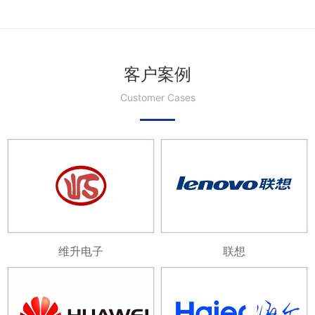
客户案例
Customer Cases
维升电子
联想