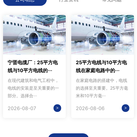
宁晋电缆厂：25平方电
25平方电线与10平方电
线与10平方电线的···
线在家庭电路中的···
在现代建筑和电气工程中，
在家庭电路的搭建中，电线
电线的安装是至关重要的一
的选择至关重要。25平方毫
部分。选择合···
米和10平方毫···
>
>
2026-08-07
2026-08-06