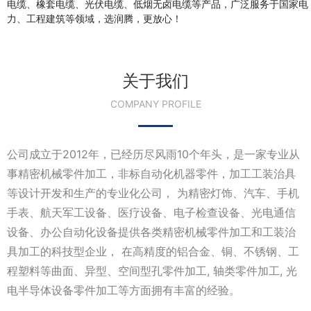
电缆、橡套电缆、光伏电缆、低烟无卤电缆等产品，广泛服务于国家电
力、工程建筑等领域，选润腾，更放心！
关于我们
COMPANY PROFILE
公司成立于2012年，已经历尽风雨10个年头，是一家专业从
事精密机械零件加工，非标自动化机器零件，加工工装治具
等设计开发和生产的专业化公司， 为精密灯饰、汽车、手机
手表、航天军工设备、医疗设备、电子检查设备、光电通信
设备、办公自动化设备提供各类精密机械零件加工和工装治
具加工的科技型企业， 在高精度的铝合金、铜、不锈钢、工
程塑料等曲面、异型、空间型孔零件加工, 轴类零件加工, 光
电半导体设备零件加工等方面拥有丰富的经验。