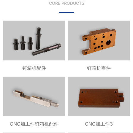
CORE PRODUCTS
钉箱机配件
钉箱机零件
CNC加工件钉箱机配件
CNC加工件3